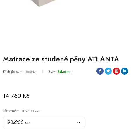
Matrace ze studené pěny ATLANTA
Přidejte svou recenzi
Stav:
Skladem
14 760
Kč
Rozměr
90x200 cm