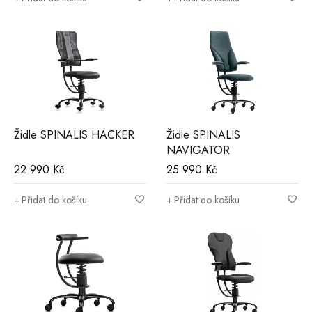
Židle SPINALIS HACKER
Židle SPINALIS
NAVIGATOR
22 990
Kč
25 990
Kč
Přidat do košíku
Přidat do košíku