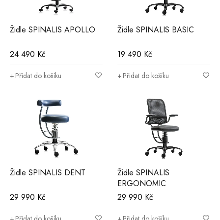
Židle SPINALIS APOLLO
Židle SPINALIS BASIC
24 490
Kč
19 490
Kč
Přidat do košíku
Přidat do košíku
Židle SPINALIS DENT
Židle SPINALIS
ERGONOMIC
29 990
Kč
29 990
Kč
Přidat do košíku
Přidat do košíku