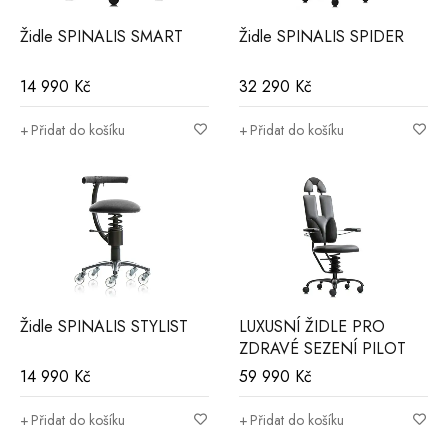
Židle SPINALIS SMART
Židle SPINALIS SPIDER
14 990
Kč
32 290
Kč
Přidat do košíku
Přidat do košíku
Židle SPINALIS STYLIST
LUXUSNÍ ŽIDLE PRO
ZDRAVÉ SEZENÍ PILOT
14 990
Kč
59 990
Kč
Přidat do košíku
Přidat do košíku