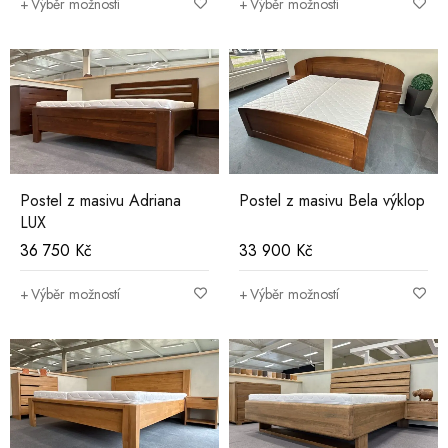
Výběr možností
Výběr možností
Postel z masivu Adriana
Postel z masivu Bela výklop
LUX
36 750
Kč
33 900
Kč
Výběr možností
Výběr možností