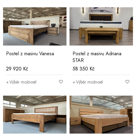
Postel z masivu Vanesa
Postel z masivu Adriana
STAR
29 920
Kč
58 350
Kč
Výběr možností
Výběr možností