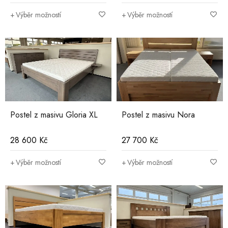
Výběr možností
Výběr možností
Postel z masivu Gloria XL
Postel z masivu Nora
28 600
Kč
27 700
Kč
Výběr možností
Výběr možností